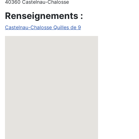
40360 Castelnau-Chalosse
Renseignements :
Castelnau-Chalosse Quilles de 9