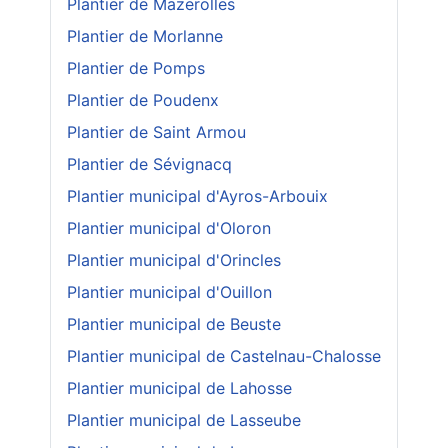
Plantier de Mazerolles
Plantier de Morlanne
Plantier de Pomps
Plantier de Poudenx
Plantier de Saint Armou
Plantier de Sévignacq
Plantier municipal d'Ayros-Arbouix
Plantier municipal d'Oloron
Plantier municipal d'Orincles
Plantier municipal d'Ouillon
Plantier municipal de Beuste
Plantier municipal de Castelnau-Chalosse
Plantier municipal de Lahosse
Plantier municipal de Lasseube