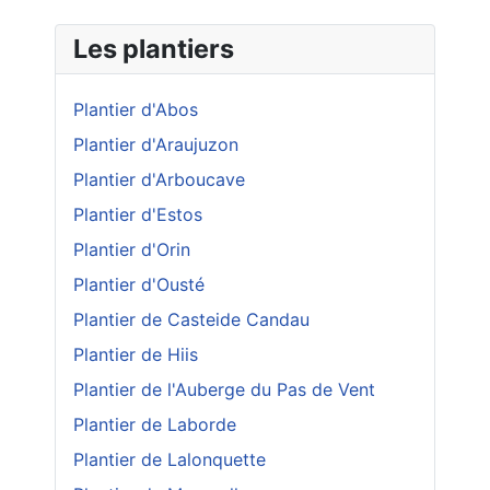
Les plantiers
Plantier d'Abos
Plantier d'Araujuzon
Plantier d'Arboucave
Plantier d'Estos
Plantier d'Orin
Plantier d'Ousté
Plantier de Casteide Candau
Plantier de Hiis
Plantier de l'Auberge du Pas de Vent
Plantier de Laborde
Plantier de Lalonquette