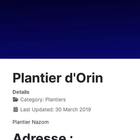
Plantier d'Orin
Details
Category:
Plantiers
Last Updated: 30 March 2019
Plantier Nazom
Adresse :