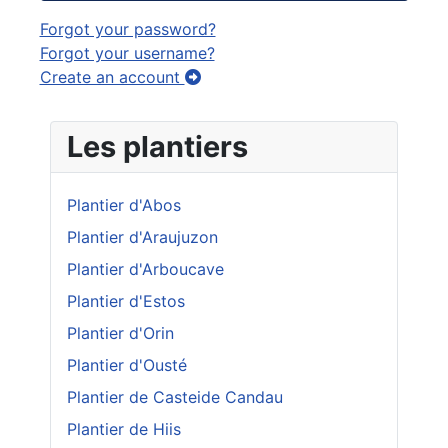
Forgot your password?
Forgot your username?
Create an account
Les plantiers
Plantier d'Abos
Plantier d'Araujuzon
Plantier d'Arboucave
Plantier d'Estos
Plantier d'Orin
Plantier d'Ousté
Plantier de Casteide Candau
Plantier de Hiis