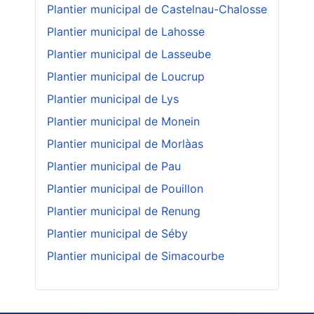
Plantier municipal de Castelnau-Chalosse
Plantier municipal de Lahosse
Plantier municipal de Lasseube
Plantier municipal de Loucrup
Plantier municipal de Lys
Plantier municipal de Monein
Plantier municipal de Morlàas
Plantier municipal de Pau
Plantier municipal de Pouillon
Plantier municipal de Renung
Plantier municipal de Séby
Plantier municipal de Simacourbe