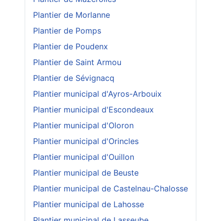
Plantier de Morlanne
Plantier de Pomps
Plantier de Poudenx
Plantier de Saint Armou
Plantier de Sévignacq
Plantier municipal d'Ayros-Arbouix
Plantier municipal d'Escondeaux
Plantier municipal d'Oloron
Plantier municipal d'Orincles
Plantier municipal d'Ouillon
Plantier municipal de Beuste
Plantier municipal de Castelnau-Chalosse
Plantier municipal de Lahosse
Plantier municipal de Lasseube