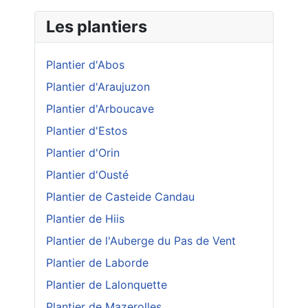
Les plantiers
Plantier d'Abos
Plantier d'Araujuzon
Plantier d'Arboucave
Plantier d'Estos
Plantier d'Orin
Plantier d'Ousté
Plantier de Casteide Candau
Plantier de Hiis
Plantier de l'Auberge du Pas de Vent
Plantier de Laborde
Plantier de Lalonquette
Plantier de Mazerolles