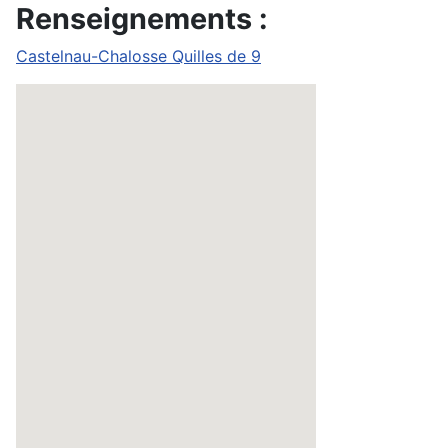
Renseignements :
Castelnau-Chalosse Quilles de 9