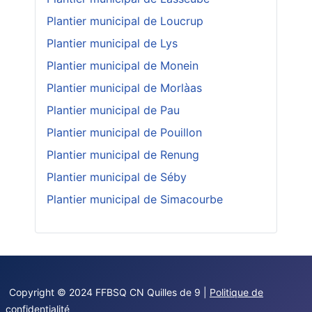
Plantier municipal de Loucrup
Plantier municipal de Lys
Plantier municipal de Monein
Plantier municipal de Morlàas
Plantier municipal de Pau
Plantier municipal de Pouillon
Plantier municipal de Renung
Plantier municipal de Séby
Plantier municipal de Simacourbe
Copyright © 2024 FFBSQ CN Quilles de 9 |
Politique de
confidentialité