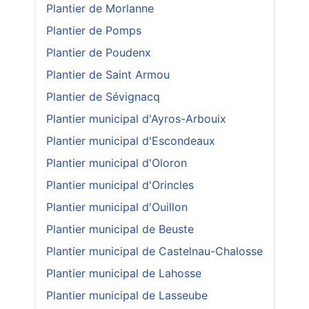
Plantier de Morlanne
Plantier de Pomps
Plantier de Poudenx
Plantier de Saint Armou
Plantier de Sévignacq
Plantier municipal d'Ayros-Arbouix
Plantier municipal d'Escondeaux
Plantier municipal d'Oloron
Plantier municipal d'Orincles
Plantier municipal d'Ouillon
Plantier municipal de Beuste
Plantier municipal de Castelnau-Chalosse
Plantier municipal de Lahosse
Plantier municipal de Lasseube