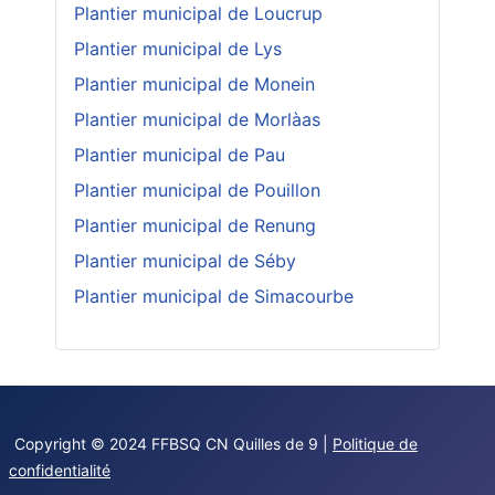
Plantier municipal de Loucrup
Plantier municipal de Lys
Plantier municipal de Monein
Plantier municipal de Morlàas
Plantier municipal de Pau
Plantier municipal de Pouillon
Plantier municipal de Renung
Plantier municipal de Séby
Plantier municipal de Simacourbe
Copyright © 2024 FFBSQ CN Quilles de 9 |
Politique de
confidentialité