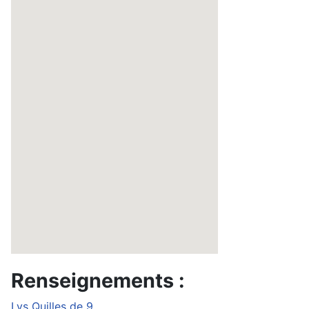
Renseignements :
Lys Quilles de 9