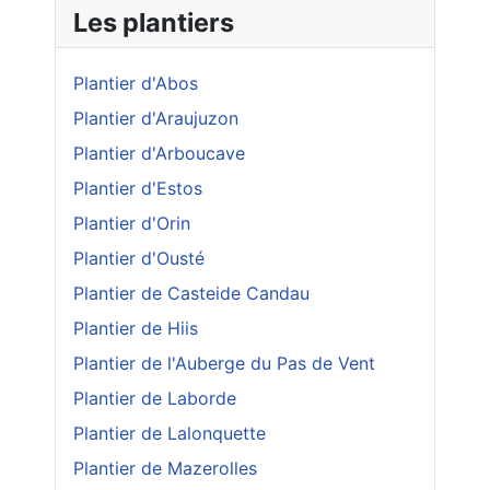
Les plantiers
Plantier d'Abos
Plantier d'Araujuzon
Plantier d'Arboucave
Plantier d'Estos
Plantier d'Orin
Plantier d'Ousté
Plantier de Casteide Candau
Plantier de Hiis
Plantier de l'Auberge du Pas de Vent
Plantier de Laborde
Plantier de Lalonquette
Plantier de Mazerolles