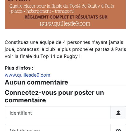
Constituez une équipe de 4 personnes n'ayant jamais
joué, contactez le club le plus proche et partez à Paris
voir la finale du Top 14 de Rugby !
Plus d'infos :
www.quillesde9.com
Aucun commentaire
Connectez-vous pour poster un
commentaire
Identifiant
Mot de passe