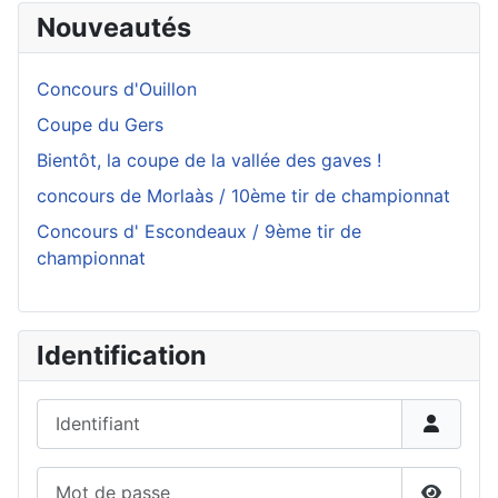
Nouveautés
Concours d'Ouillon
Coupe du Gers
Bientôt, la coupe de la vallée des gaves !
concours de Morlaàs / 10ème tir de championnat
Concours d' Escondeaux / 9ème tir de
championnat
Identification
Identifiant
Mot de passe