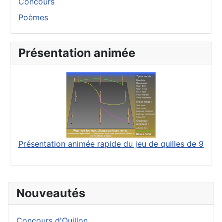
Concours
Poèmes
Présentation animée
Présentation animée rapide du jeu de quilles de 9
Nouveautés
Concours d'Ouillon