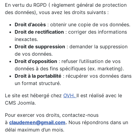
En vertu du RGPD ( règlement général de protection
des données), vous avez les droits suivants :
Droit d’accès
: obtenir une copie de vos données.
Droit de rectification
: corriger des informations
inexactes.
Droit de suppression
: demander la suppression
de vos données.
Droit d’opposition
: refuser l’utilisation de vos
données à des fins spécifiques (ex. marketing).
Droit à la portabilité
: récupérer vos données dans
un format structuré.
Le site est hébergé chez
OVH.
Il est réalisé avec le
CMS Joomla.
Pour exercer vos droits, contactez-nous
à
claudemen@gmail.com
.
Nous répondrons dans un
délai maximum d’un mois.