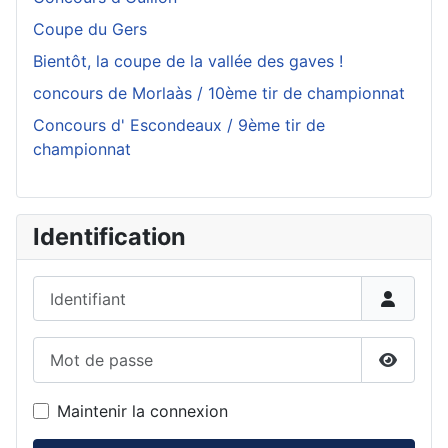
Coupe du Gers
Bientôt, la coupe de la vallée des gaves !
concours de Morlaàs / 10ème tir de championnat
Concours d' Escondeaux / 9ème tir de
championnat
Identification
Identifiant
Mot de passe
Affiche
Maintenir la connexion