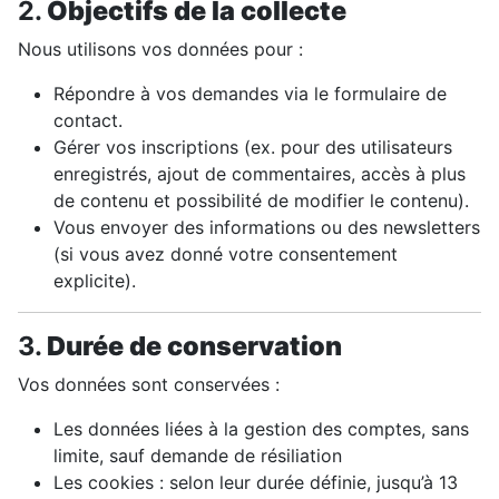
2.
Objectifs de la collecte
Nous utilisons vos données pour :
Répondre à vos demandes via le formulaire de
contact.
Gérer vos inscriptions (ex. pour des utilisateurs
enregistrés, ajout de commentaires, accès à plus
de contenu et possibilité de modifier le contenu).
Vous envoyer des informations ou des newsletters
(si vous avez donné votre consentement
explicite).
3.
Durée de conservation
Vos données sont conservées :
Les données liées à la gestion des comptes, sans
limite, sauf demande de résiliation
Les cookies : selon leur durée définie, jusqu’à 13