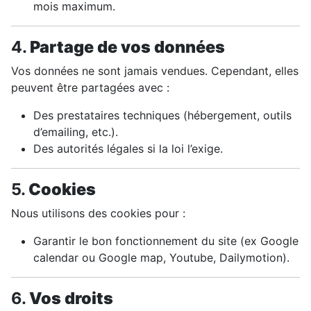
mois maximum.
4.
Partage de vos données
Vos données ne sont jamais vendues. Cependant, elles
peuvent être partagées avec :
Des prestataires techniques (hébergement, outils
d’emailing, etc.).
Des autorités légales si la loi l’exige.
5.
Cookies
Nous utilisons des cookies pour :
Garantir le bon fonctionnement du site (ex Google
calendar ou Google map, Youtube, Dailymotion).
6.
Vos droits