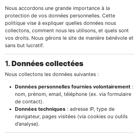
Nous accordons une grande importance à la
protection de vos données personnelles. Cette
politique vise à expliquer quelles données nous
collectons, comment nous les utilisons, et quels sont
vos droits. Nous gérons le site de manière bénévole et
sans but lucratif.
1.
Données collectées
Nous collectons les données suivantes :
Données personnelles fournies volontairement
:
nom, prénom, email, téléphone (ex. via formulaire
de contact).
Données techniques
: adresse IP, type de
navigateur, pages visitées (via cookies ou outils
d’analyse).