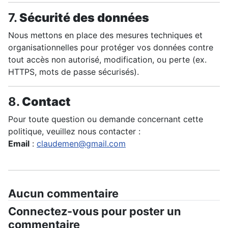
7.
Sécurité des données
Nous mettons en place des mesures techniques et
organisationnelles pour protéger vos données contre
tout accès non autorisé, modification, ou perte (ex.
HTTPS, mots de passe sécurisés).
8.
Contact
Pour toute question ou demande concernant cette
politique, veuillez nous contacter :
Email
:
claudemen@gmail.com
Aucun commentaire
Connectez-vous pour poster un
commentaire