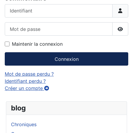
Identifiant
Mot de passe
Affic
Maintenir la connexion
Connexion
Mot de passe perdu ?
Identifiant perdu ?
Créer un compte
blog
Chroniques