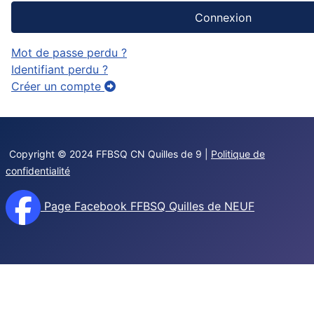
Connexion
Mot de passe perdu ?
Identifiant perdu ?
Créer un compte
Copyright © 2024 FFBSQ CN Quilles de 9 |
Politique de
confidentialité
Page Facebook FFBSQ Quilles de NEUF