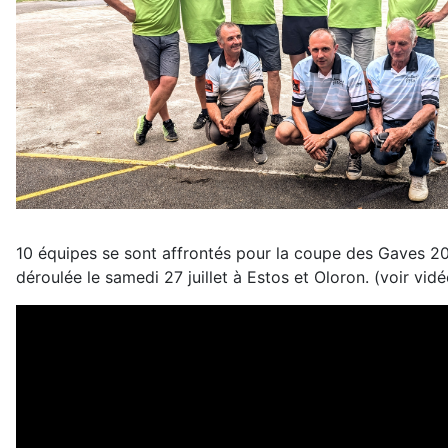
10 équipes se sont affrontés pour la coupe des Gaves 20
déroulée le samedi 27 juillet à Estos et Oloron. (voir vidé