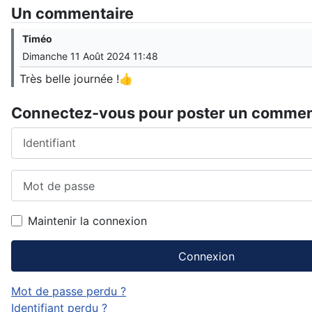
Un commentaire
Timéo
Dimanche 11 Août 2024 11:48
Très belle journée !👍
Connectez-vous pour poster un commen
Identifiant
Mot de passe
Maintenir la connexion
Connexion
Mot de passe perdu ?
Identifiant perdu ?