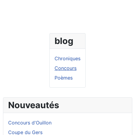
blog
Chroniques
Concours
Poèmes
Nouveautés
Concours d'Ouillon
Coupe du Gers