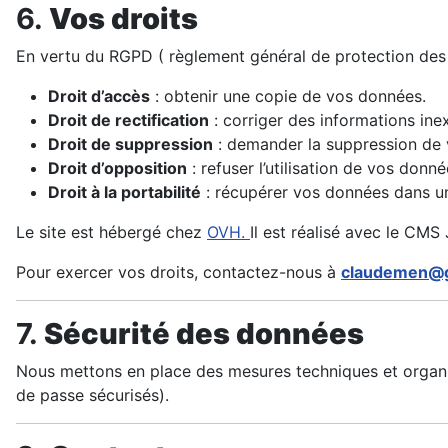
6.
Vos droits
En vertu du RGPD ( règlement général de protection des 
Droit d’accès
: obtenir une copie de vos données.
Droit de rectification
: corriger des informations ine
Droit de suppression
: demander la suppression de
Droit d’opposition
: refuser l’utilisation de vos donn
Droit à la portabilité
: récupérer vos données dans un
Le site est hébergé chez
OVH.
Il est réalisé avec le CMS
Pour exercer vos droits, contactez-nous à
claudemen@g
7.
Sécurité des données
Nous mettons en place des mesures techniques et organi
de passe sécurisés).