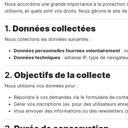
Nous accordons une grande importance à la protection d
utilisons, et quels sont vos droits. Nous gérons le site d
1.
Données collectées
Nous collectons les données suivantes :
Données personnelles fournies volontairement
: n
Données techniques
: adresse IP, type de navigateur
2.
Objectifs de la collecte
Nous utilisons vos données pour :
Répondre à vos demandes via le formulaire de conta
Gérer vos inscriptions (ex. pour des utilisateurs enr
Vous envoyer des informations ou des newsletters (s