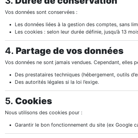
3.
Durée de conservation
Vos données sont conservées :
Les données liées à la gestion des comptes, sans lim
Les cookies : selon leur durée définie, jusqu’à 13 m
4.
Partage de vos données
Vos données ne sont jamais vendues. Cependant, elles p
Des prestataires techniques (hébergement, outils d’em
Des autorités légales si la loi l’exige.
5.
Cookies
Nous utilisons des cookies pour :
Garantir le bon fonctionnement du site (ex Google 