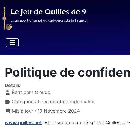
Politique de confident
Détails
Écrit par :
Claude
Catégorie :
Sécurité et confidentialité
Mis à jour : 19 Novembre 2024
www.quilles.net
est le site du comité sportif Quilles de