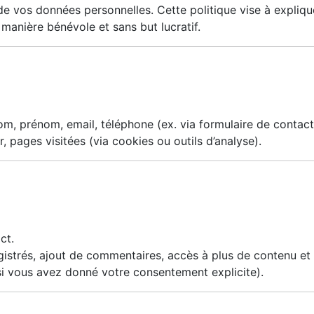
e vos données personnelles. Cette politique vise à expliq
e manière bénévole et sans but lucratif.
om, prénom, email, téléphone (ex. via formulaire de contact
, pages visitées (via cookies ou outils d’analyse).
ct.
egistrés, ajout de commentaires, accès à plus de contenu et 
i vous avez donné votre consentement explicite).