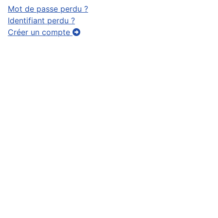
Mot de passe perdu ?
Identifiant perdu ?
Créer un compte