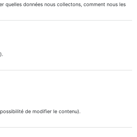
uer quelles données nous collectons, comment nous les
).
possibilité de modifier le contenu).