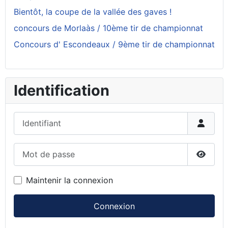
Bientôt, la coupe de la vallée des gaves !
concours de Morlaàs / 10ème tir de championnat
Concours d' Escondeaux / 9ème tir de championnat
Identification
Identifiant
Mot de passe
Affiche
Maintenir la connexion
Connexion