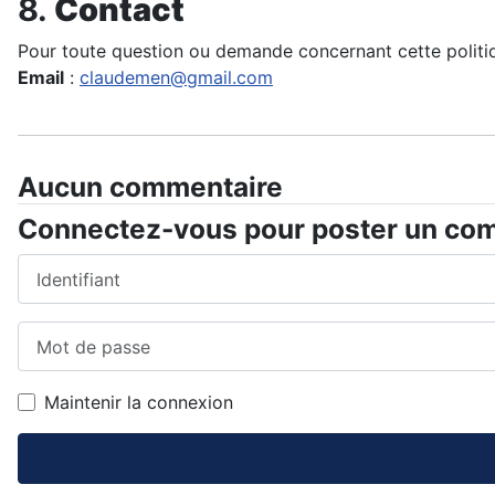
8.
Contact
Pour toute question ou demande concernant cette politiqu
Email
:
claudemen@gmail.com
Aucun commentaire
Connectez-vous pour poster un co
Identifiant
Mot de passe
Maintenir la connexion