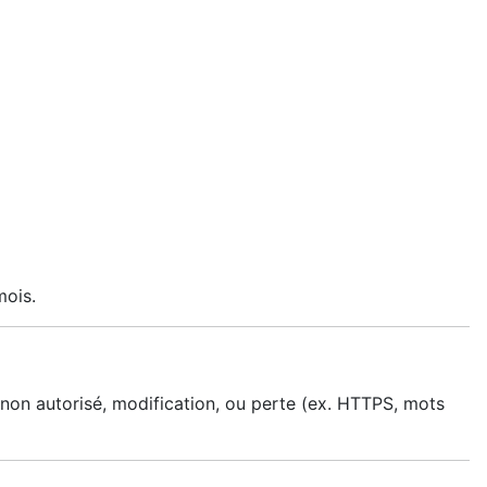
ois.
non autorisé, modification, ou perte (ex. HTTPS, mots