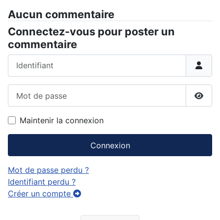
Aucun commentaire
Connectez-vous pour poster un
commentaire
Identifiant
Mot de passe
Affic
Maintenir la connexion
Connexion
Mot de passe perdu ?
Identifiant perdu ?
Créer un compte