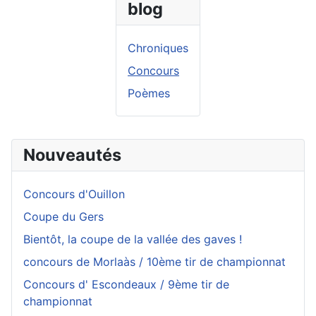
blog
Chroniques
Concours
Poèmes
Nouveautés
Concours d'Ouillon
Coupe du Gers
Bientôt, la coupe de la vallée des gaves !
concours de Morlaàs / 10ème tir de championnat
Concours d' Escondeaux / 9ème tir de
championnat