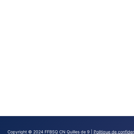
Copyright © 2024 FFBSQ CN Quilles de 9 |
Politique de confiden