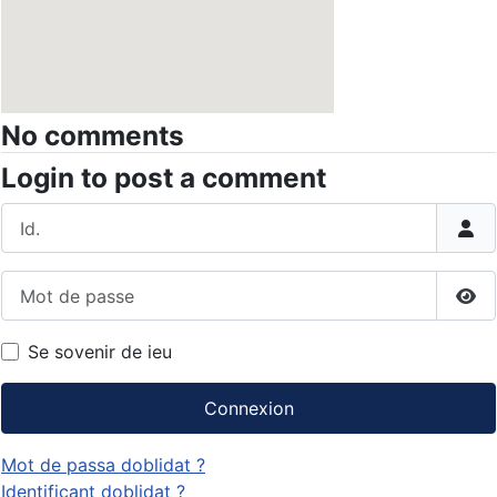
No comments
Login to post a comment
Id.
Mot de passe
Aff
Se sovenir de ieu
Connexion
Mot de passa doblidat ?
Identificant doblidat ?