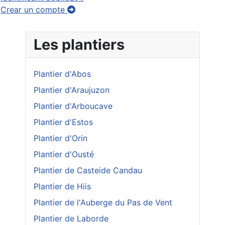
Crear un compte
Les plantiers
Plantier d'Abos
Plantier d'Araujuzon
Plantier d'Arboucave
Plantier d'Estos
Plantier d'Orin
Plantier d'Ousté
Plantier de Casteide Candau
Plantier de Hiis
Plantier de l'Auberge du Pas de Vent
Plantier de Laborde