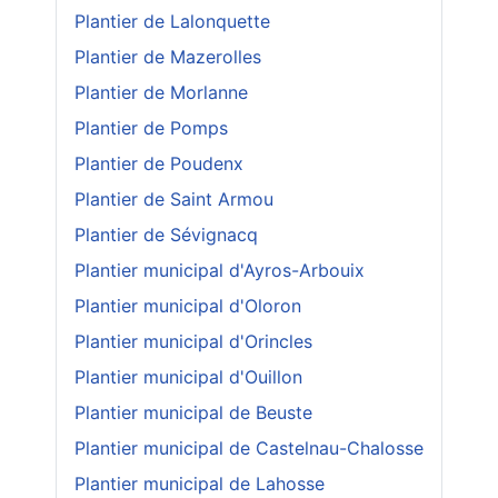
Plantier de Lalonquette
Plantier de Mazerolles
Plantier de Morlanne
Plantier de Pomps
Plantier de Poudenx
Plantier de Saint Armou
Plantier de Sévignacq
Plantier municipal d'Ayros-Arbouix
Plantier municipal d'Oloron
Plantier municipal d'Orincles
Plantier municipal d'Ouillon
Plantier municipal de Beuste
Plantier municipal de Castelnau-Chalosse
Plantier municipal de Lahosse