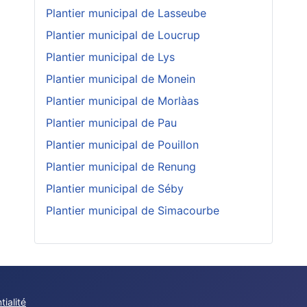
Plantier municipal de Lasseube
Plantier municipal de Loucrup
Plantier municipal de Lys
Plantier municipal de Monein
Plantier municipal de Morlàas
Plantier municipal de Pau
Plantier municipal de Pouillon
Plantier municipal de Renung
Plantier municipal de Séby
Plantier municipal de Simacourbe
tialité