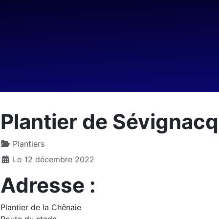
Plantier de Sévignacq
Plantiers
Lo 12 décembre 2022
Adresse :
Plantier de la Chênaie