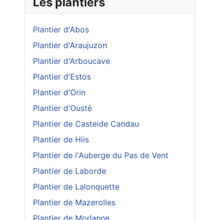
Les plantiers
Plantier d'Abos
Plantier d'Araujuzon
Plantier d'Arboucave
Plantier d'Estos
Plantier d'Orin
Plantier d'Ousté
Plantier de Casteide Candau
Plantier de Hiis
Plantier de l'Auberge du Pas de Vent
Plantier de Laborde
Plantier de Lalonquette
Plantier de Mazerolles
Plantier de Morlanne