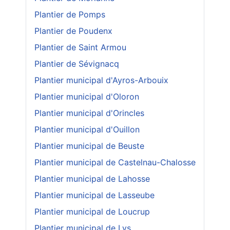
Plantier de Pomps
Plantier de Poudenx
Plantier de Saint Armou
Plantier de Sévignacq
Plantier municipal d'Ayros-Arbouix
Plantier municipal d'Oloron
Plantier municipal d'Orincles
Plantier municipal d'Ouillon
Plantier municipal de Beuste
Plantier municipal de Castelnau-Chalosse
Plantier municipal de Lahosse
Plantier municipal de Lasseube
Plantier municipal de Loucrup
Plantier municipal de Lys