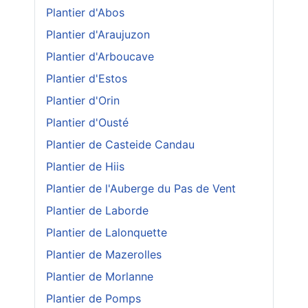
Plantier d'Abos
Plantier d'Araujuzon
Plantier d'Arboucave
Plantier d'Estos
Plantier d'Orin
Plantier d'Ousté
Plantier de Casteide Candau
Plantier de Hiis
Plantier de l'Auberge du Pas de Vent
Plantier de Laborde
Plantier de Lalonquette
Plantier de Mazerolles
Plantier de Morlanne
Plantier de Pomps