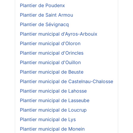
Plantier de Poudenx
Plantier de Saint Armou
Plantier de Sévignacq
Plantier municipal d'Ayros-Arbouix
Plantier municipal d'Oloron
Plantier municipal d'Orincles
Plantier municipal d'Ouillon
Plantier municipal de Beuste
Plantier municipal de Castelnau-Chalosse
Plantier municipal de Lahosse
Plantier municipal de Lasseube
Plantier municipal de Loucrup
Plantier municipal de Lys
Plantier municipal de Monein