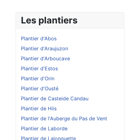
Les plantiers
Plantier d'Abos
Plantier d'Araujuzon
Plantier d'Arboucave
Plantier d'Estos
Plantier d'Orin
Plantier d'Ousté
Plantier de Casteide Candau
Plantier de Hiis
Plantier de l'Auberge du Pas de Vent
Plantier de Laborde
Plantier de Lalonquette