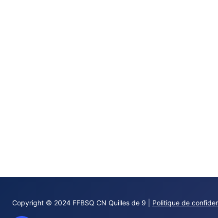
Copyright © 2024 FFBSQ CN Quilles de 9 |
Politique de confiden