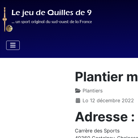
Plantier 
Plantiers
Lo 12 décembre 2022
Adresse :
Carrère des Sports