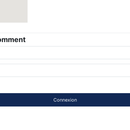
comment
Connexion