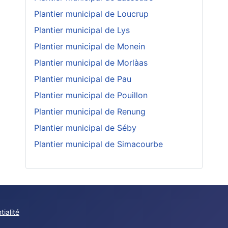
Plantier municipal de Loucrup
Plantier municipal de Lys
Plantier municipal de Monein
Plantier municipal de Morlàas
Plantier municipal de Pau
Plantier municipal de Pouillon
Plantier municipal de Renung
Plantier municipal de Séby
Plantier municipal de Simacourbe
tialité