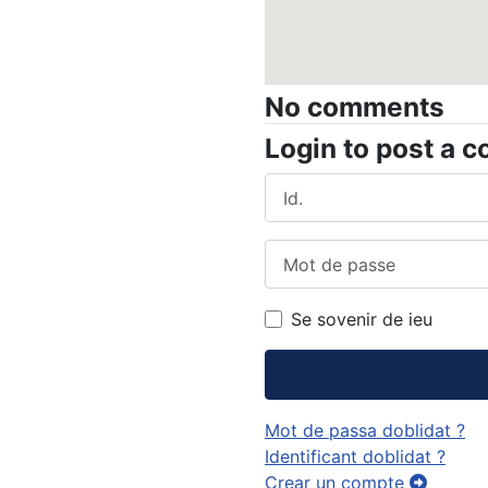
No comments
Login to post a 
Id.
Mot de passe
Se sovenir de ieu
Mot de passa doblidat ?
Identificant doblidat ?
Crear un compte