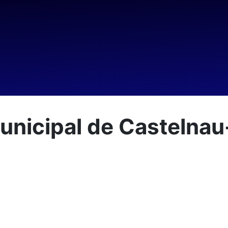
municipal de Castelna