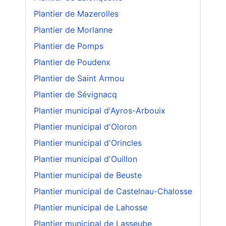
Plantier de Mazerolles
Plantier de Morlanne
Plantier de Pomps
Plantier de Poudenx
Plantier de Saint Armou
Plantier de Sévignacq
Plantier municipal d'Ayros-Arbouix
Plantier municipal d'Oloron
Plantier municipal d'Orincles
Plantier municipal d'Ouillon
Plantier municipal de Beuste
Plantier municipal de Castelnau-Chalosse
Plantier municipal de Lahosse
Plantier municipal de Lasseube