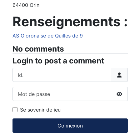
64400 Orin
Renseignements :
AS Oloronaise de Quilles de 9
No comments
Login to post a comment
Id.
Mot de passe
Afficher
Se sovenir de ieu
Connexion