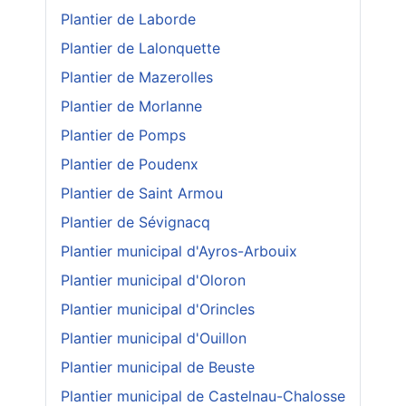
Plantier de Laborde
Plantier de Lalonquette
Plantier de Mazerolles
Plantier de Morlanne
Plantier de Pomps
Plantier de Poudenx
Plantier de Saint Armou
Plantier de Sévignacq
Plantier municipal d'Ayros-Arbouix
Plantier municipal d'Oloron
Plantier municipal d'Orincles
Plantier municipal d'Ouillon
Plantier municipal de Beuste
Plantier municipal de Castelnau-Chalosse