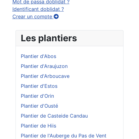
Mot de passa doblidat ?
Identificant doblidat ?
Crear un compte
Les plantiers
Plantier d'Abos
Plantier d'Araujuzon
Plantier d'Arboucave
Plantier d'Estos
Plantier d'Orin
Plantier d'Ousté
Plantier de Casteide Candau
Plantier de Hiis
Plantier de l'Auberge du Pas de Vent