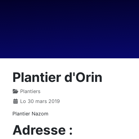
Plantier d'Orin
Plantiers
Lo 30 mars 2019
Plantier Nazom
Adresse :