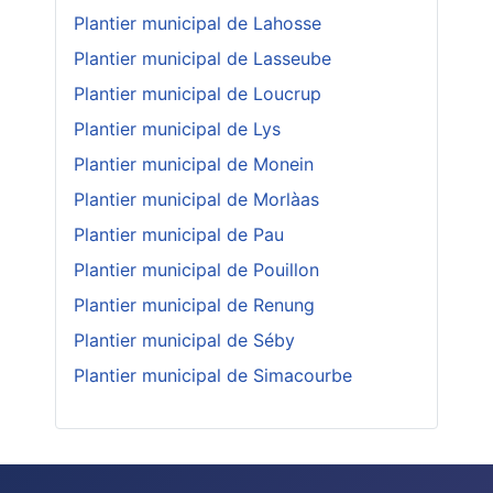
Plantier municipal de Lahosse
Plantier municipal de Lasseube
Plantier municipal de Loucrup
Plantier municipal de Lys
Plantier municipal de Monein
Plantier municipal de Morlàas
Plantier municipal de Pau
Plantier municipal de Pouillon
Plantier municipal de Renung
Plantier municipal de Séby
Plantier municipal de Simacourbe