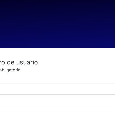
ro de usuario
bligatorio