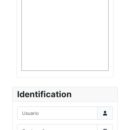
Identification
Usuario
Contraseña