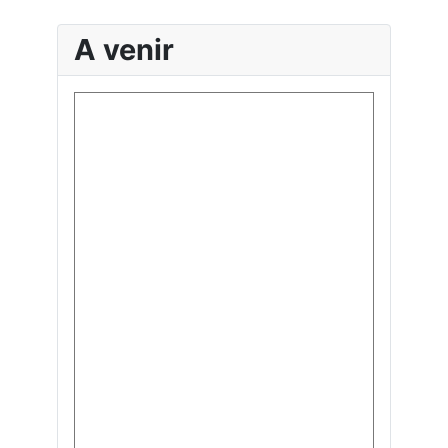
A venir