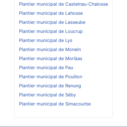
Plantier municipal de Castelnau-Chalosse
Plantier municipal de Lahosse
Plantier municipal de Lasseube
Plantier municipal de Loucrup
Plantier municipal de Lys
Plantier municipal de Monein
Plantier municipal de Morlàas
Plantier municipal de Pau
Plantier municipal de Pouillon
Plantier municipal de Renung
Plantier municipal de Séby
Plantier municipal de Simacourbe