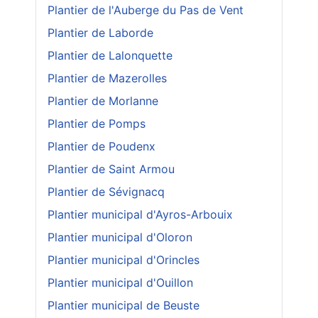
Plantier de l'Auberge du Pas de Vent
Plantier de Laborde
Plantier de Lalonquette
Plantier de Mazerolles
Plantier de Morlanne
Plantier de Pomps
Plantier de Poudenx
Plantier de Saint Armou
Plantier de Sévignacq
Plantier municipal d'Ayros-Arbouix
Plantier municipal d'Oloron
Plantier municipal d'Orincles
Plantier municipal d'Ouillon
Plantier municipal de Beuste