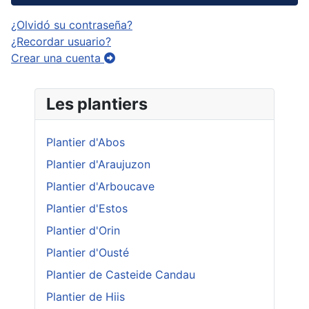
¿Olvidó su contraseña?
¿Recordar usuario?
Crear una cuenta
Les plantiers
Plantier d'Abos
Plantier d'Araujuzon
Plantier d'Arboucave
Plantier d'Estos
Plantier d'Orin
Plantier d'Ousté
Plantier de Casteide Candau
Plantier de Hiis